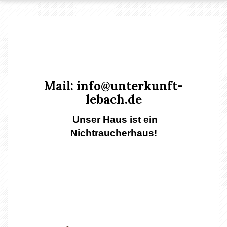
Mail:
info@unterkunft-
lebach.de
Unser Haus ist ein
Nichtraucherhaus!