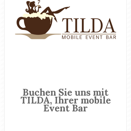
Buchen Sie uns mit
TILDA, Ihrer mobile
Event Bar