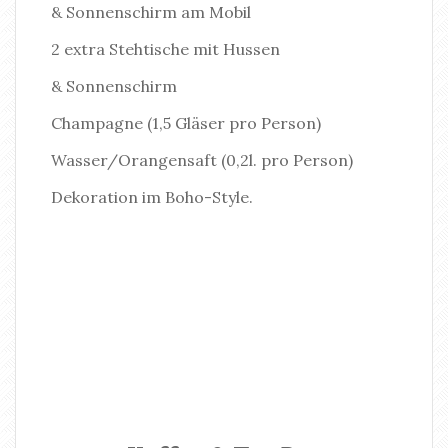
& Sonnenschirm am Mobil
2 extra Stehtische mit Hussen
& Sonnenschirm
Champagne (1,5 Gläser pro Person)
Wasser/Orangensaft (0,2l. pro Person)
Dekoration im Boho-Style.