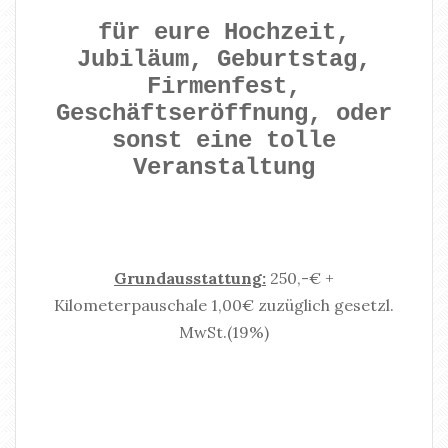
für eure Hochzeit,
Jubiläum, Geburtstag,
Firmenfest,
Geschäftseröffnung, oder
sonst eine tolle
Veranstaltung
Grundausstattung:
250,-€ +
Kilometerpauschale 1,00€ zuzüglich gesetzl.
MwSt.(19%)