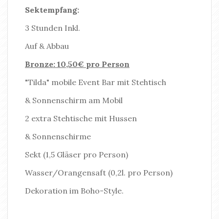
Sektempfang:
3 Stunden Inkl.
Auf & Abbau
Bronze: 10,50€ pro Person
"Tilda" mobile Event Bar mit Stehtisch
& Sonnenschirm am Mobil
2 extra Stehtische mit Hussen
& Sonnenschirme
Sekt (1,5 Gläser pro Person)
Wasser/Orangensaft (0,2l. pro Person)
Dekoration im Boho-Style.