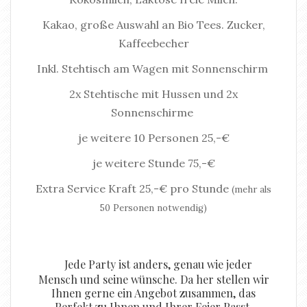
Kakao, große Auswahl an Bio Tees. Zucker,
Kaffeebecher
Inkl. Stehtisch am Wagen mit Sonnenschirm
2x Stehtische mit Hussen und 2x
Sonnenschirme
je weitere 10 Personen 25,-€
je weitere Stunde 75,-€
Extra Service Kraft 25,-€ pro Stunde
(mehr als
50 Personen notwendig)
Jede Party ist anders, genau wie jeder
Mensch und seine wünsche. Da her stellen wir
Ihnen gerne ein Angebot zusammen, das
Perfekt zu Ihnen und Ihrer Feier Passt.