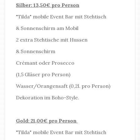
Silber: 13,50€ pro Person
"Tilda" mobile Event Bar mit Stehtisch
& Sonnenschirm am Mobil
2 extra Stehtische mit Hussen
& Sonnenschirm
Crémant oder Prosecco
(1,5 Gläser pro Person)
Wasser/Orangensaft (0,2l. pro Person)
Dekoration im Boho-Style.
Gold: 21,00€ pro Person
"Tilda" mobile Event Bar mit Stehtisch