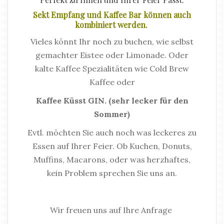
Sekt Empfang und Kaffee Bar können auch
kombiniert werden.
Vieles könnt Ihr noch zu buchen, wie selbst
gemachter Eistee oder Limonade. Oder
kalte Kaffee Spezialitäten wie Cold Brew
Kaffee oder
Kaffee Küsst GIN. (sehr lecker für den
Sommer)
Evtl. möchten Sie auch noch was leckeres zu
Essen auf Ihrer Feier. Ob Kuchen, Donuts,
Muffins, Macarons, oder was herzhaftes,
kein Problem sprechen Sie uns an.
Wir freuen uns auf Ihre Anfrage