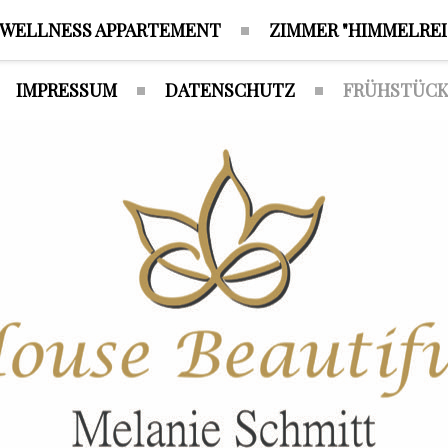
WELLNESS APPARTEMENT
ZIMMER "HIMMELREI
IMPRESSUM
DATENSCHUTZ
FRÜHSTÜCK