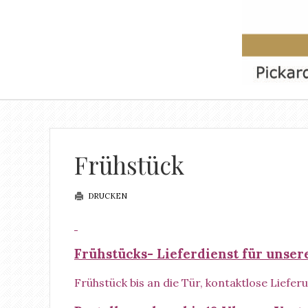
Frühstück
DRUCKEN
Frühstücks- Lieferdienst für unser
Frühstück bis an die Tür, kontaktlose Liefer