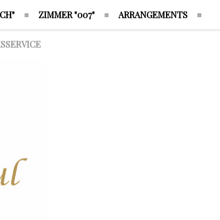
CH"
ZIMMER "007"
ARRANGEMENTS
SSERVICE