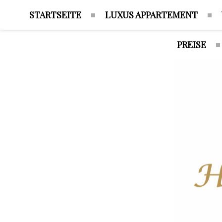
STARTSEITE
LUXUS APPARTEMENT
PREISE