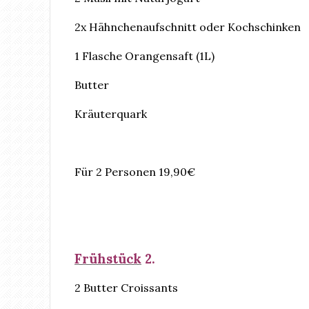
2x Hähnchenaufschnitt oder Kochschinken
1 Flasche Orangensaft (1L)
Butter
Kräuterquark
Für 2 Personen 19,90€
Frühstück
2.
2 Butter Croissants