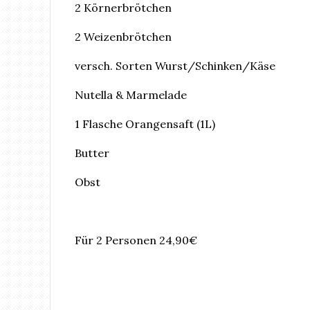
2 Körnerbrötchen
2 Weizenbrötchen
versch. Sorten Wurst/Schinken/Käse
Nutella & Marmelade
1 Flasche Orangensaft (1L)
Butter
Obst
Für 2 Personen 24,90€